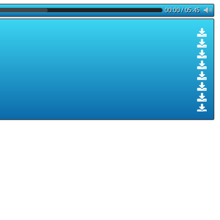
00:00 / 05:45