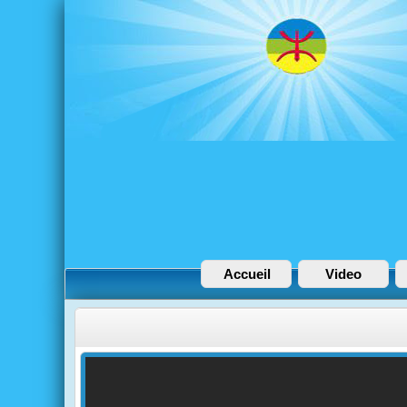
Accueil
Video