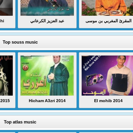
hi
عبد العزيز الكرعاني
المقرئ المغربي بن موسى
Top souss music
 2015
Hicham A3zri 2014
El mohib 2014
Top atlas music