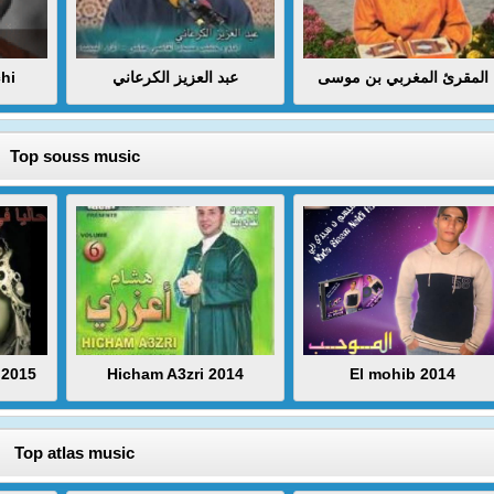
hi
عبد العزيز الكرعاني
المقرئ المغربي بن موسى
Top souss music
 2015
Hicham A3zri 2014
El mohib 2014
Top atlas music