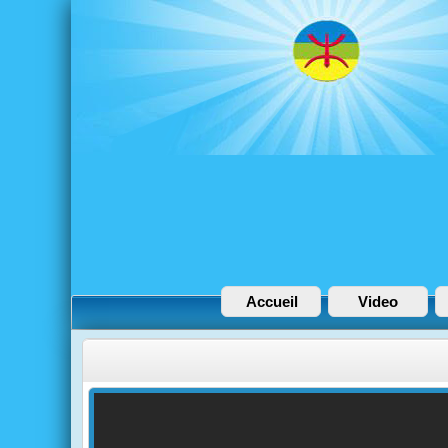
Accueil
Video