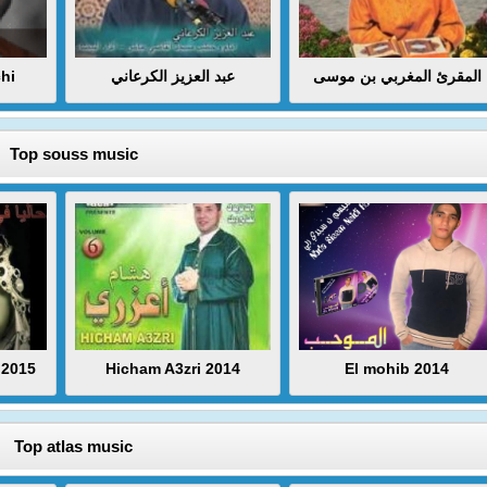
hi
عبد العزيز الكرعاني
المقرئ المغربي بن موسى
Top souss music
 2015
Hicham A3zri 2014
El mohib 2014
Top atlas music