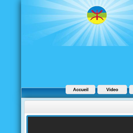
Accueil
Video