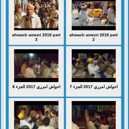
ahwach amezri 2018 part
ahwach amezri 2018 part
3
2
احواش امزري 2017 الجزء 7
احواش امزري 2017 الجزء 8