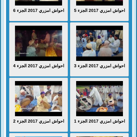
احواش امزري 2017 الجزء 5
احواش امزري 2017 الجزء 6
احواش امزري 2017 الجزء 3
احواش امزري 2017 الجزء 4
احواش امزري 2017 الجزء 1
احواش امزري 2017 الجزء 2