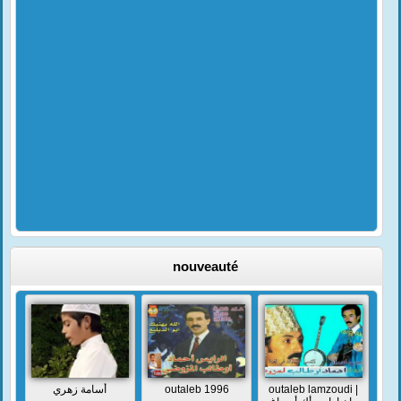
nouveauté
أسامة زهري
outaleb 1996
outaleb lamzoudi |