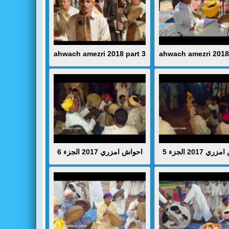
ahwach amezri 2018 part 3
ahwach amezri 2018 
 2017 الجزء 5
احواش امزري 2017 الجزء 6