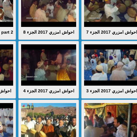
part 2
احواش امزري 2017 الجزء 8
حواش امزري 2017 الجزء 7
حواش امزري 2017 الجزء 3
احواش امزري 2017 الجزء 4
احواش امزري