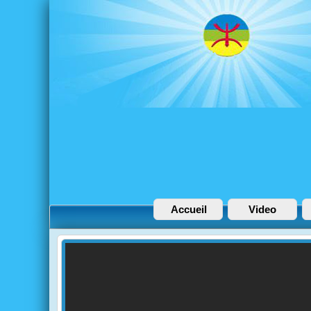
Accueil
Video