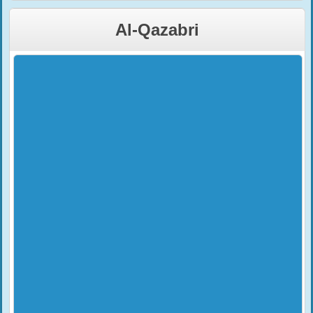
Al-Qazabri