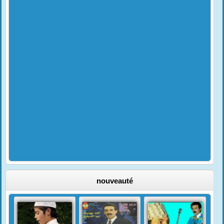
nouveauté