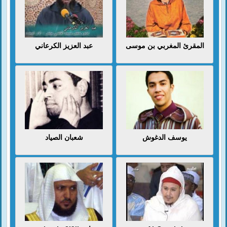
المقرئ المغربي بن موسى
عبد العزيز الكرعاني
يوسف الدغوش
شعبان الصياد