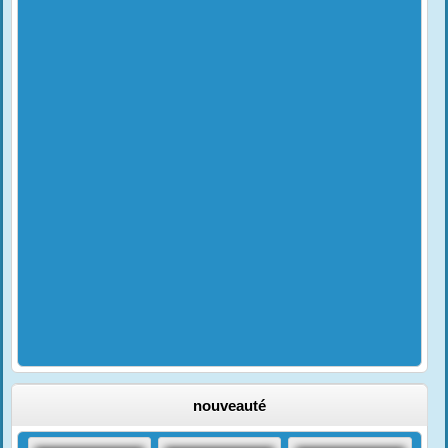
nouveauté