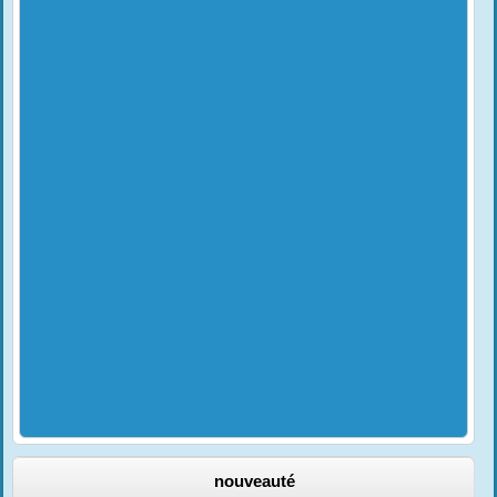
nouveauté