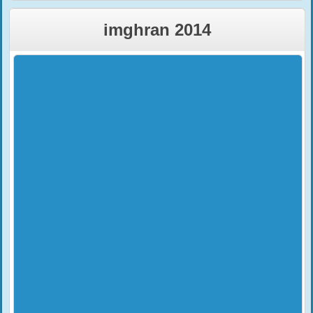
imghran 2014