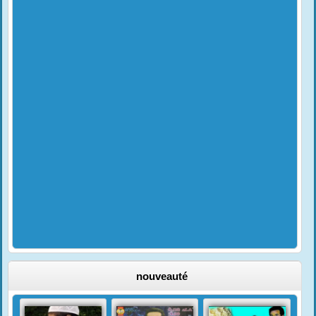
nouveauté