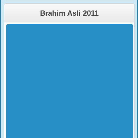
Brahim Asli 2011