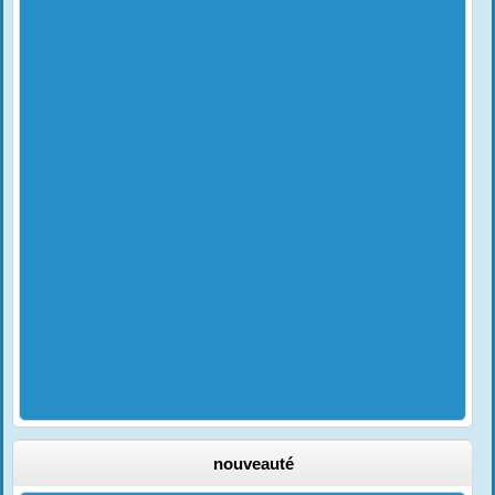
nouveauté