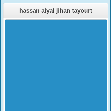
hassan aiyal jihan tayourt