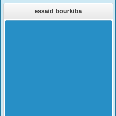
essaid bourkiba