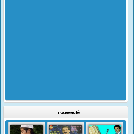
nouveauté