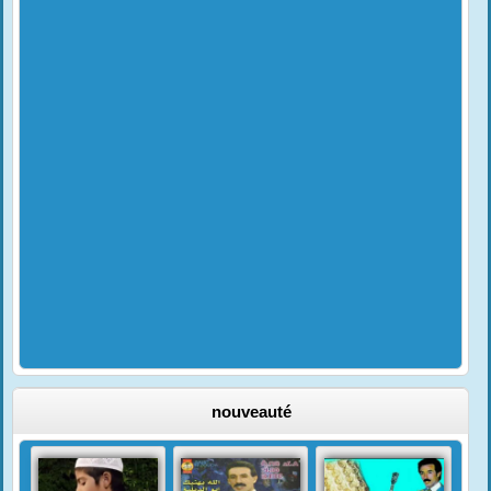
nouveauté