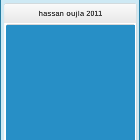
hassan oujla 2011