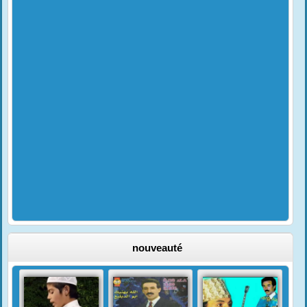
nouveauté